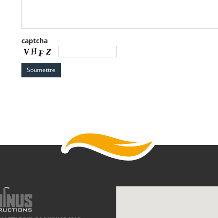
captcha