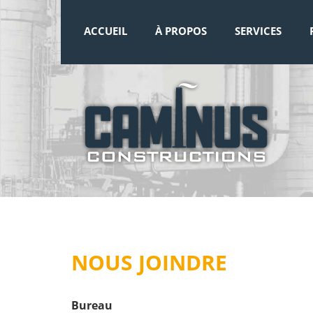
ACCUEIL
À PROPOS
SERVICES
NOUS JOINDRE
Bureau