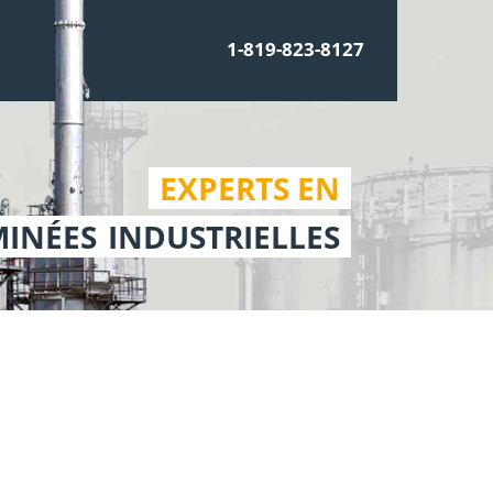
1-819-823-8127
EXPERTS EN
INÉES
INDUSTRIELLES