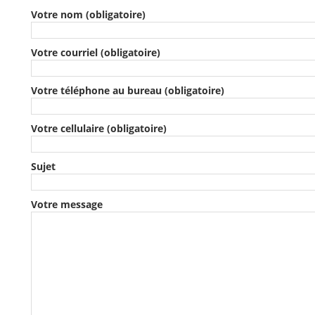
Votre nom (obligatoire)
Votre courriel (obligatoire)
Votre téléphone au bureau (obligatoire)
Votre cellulaire (obligatoire)
Sujet
Votre message