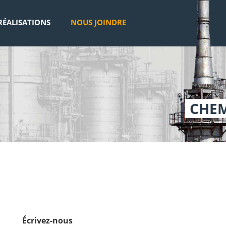
RÉALISATIONS
NOUS JOINDRE
CHEM
Écrivez-nous